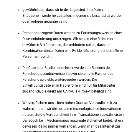
gewährleisten, dass wir in der Lage sind, Ihre Daten in
Situationen wiederherzustellen, in denen sie beschädigt wurden
oder verloren gegangen sind.
Personenbezogene Daten werden zu Forschungszwecken einer
Datenminimierung unterzogen. Wir setzen eine Reihe von
bewährten Verfahren ein, die verhindern sollen, dass die
Kombination dieser Daten eine Re-Identifizierung der betroffenen
Person ermöglicht.
Die Daten der Studienteilnehmer werden im Rahmen der
Forschung pseudonymisiert, bevor sie an alle Partner des
Forschungsprojekts weitergegeben werden. Die
Einwilligungsdateien in Papierform sind nur für Mitarbeiter
zugänglich, die direkt am CAPACITI-Projekt beteiligt sind.
Wir verpflichten uns, einen hohen Grad an Vertraulichkeit zu
wahren, indem wir die neuesten technologischen Innovationen
nutzen, die die Vertraulichkeit Ihrer Transaktionen gewährleisten.
Da jedoch kein Mechanismus maximale Sicherheit bietet, ist ein
gewisses Risiko immer vorhanden, wenn man das Internet zur