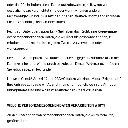
oder die Pflicht haben, diese Daten aufzubewahren, z. B. wenn wir
gesetzlich dazu verpflichtet sind oder wenn wir einen anderen
rechtmäßigen Grund lt. Gesetz dafür haben. Weitere Informationen finden
Sie im Abschnitt „Löschen Ihrer Daten“.
Recht auf Datenübertragbarkeit - Sie haben das Recht, eine Kopie einiger
der personenbezogenen Daten, die wir über Sie gesammelt haben, zu
erhalten und diese für Ihre eigenen Zwecke zu verwenden oder
weiterzugeben.
Recht auf Widerspruch - Sie haben das Recht, gegen bestimmte Arten der
Datenverarbeitung Widerspruch einzulegen. Diesen Widerspruch müssen
Sie jedoch speziell begründen.
Hinweis: Gemäß Artikel 12 der DSGVO haben wir einen Monat Zeit, um auf
Ihre Anfrage zu reagieren. Ausnahmen sind möglich, wenn die Anfragen
unbegründet sind und einen wiederholenden Charakter haben.
WELCHE PERSONENBEZOGENEN DATEN VERARBEITEN WIR?
?
Zu den Kategorien von personenbezogenen Daten, die wir verarbeiten,
gehören Ihre: