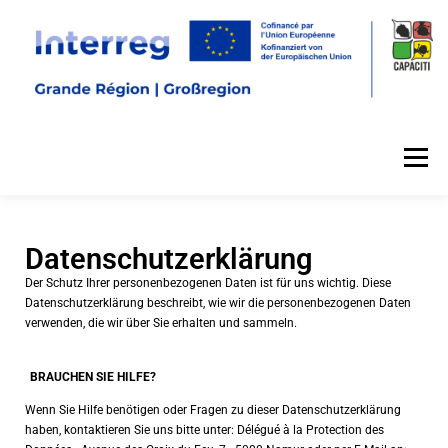
Menü
Datenschutzerklärung
Der Schutz Ihrer personenbezogenen Daten ist für uns wichtig. Diese
Datenschutzerklärung beschreibt, wie wir die personenbezogenen Daten
verwenden, die wir über Sie erhalten und sammeln.
BRAUCHEN SIE HILFE?
Wenn Sie Hilfe benötigen oder Fragen zu dieser Datenschutzerklärung
haben, kontaktieren Sie uns bitte unter: Délégué à la Protection des