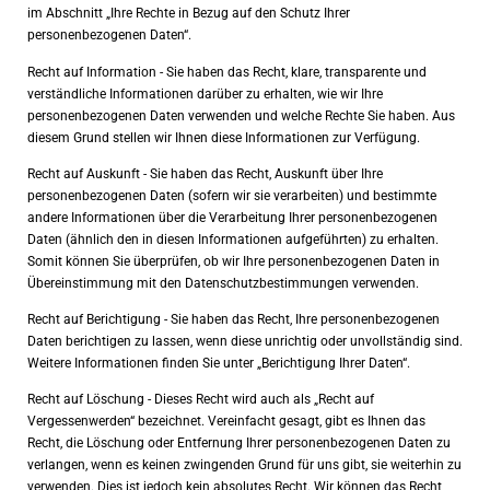
im Abschnitt „Ihre Rechte in Bezug auf den Schutz Ihrer
personenbezogenen Daten“.
Recht auf Information - Sie haben das Recht, klare, transparente und
verständliche Informationen darüber zu erhalten, wie wir Ihre
personenbezogenen Daten verwenden und welche Rechte Sie haben. Aus
diesem Grund stellen wir Ihnen diese Informationen zur Verfügung.
Recht auf Auskunft - Sie haben das Recht, Auskunft über Ihre
personenbezogenen Daten (sofern wir sie verarbeiten) und bestimmte
andere Informationen über die Verarbeitung Ihrer personenbezogenen
Daten (ähnlich den in diesen Informationen aufgeführten) zu erhalten.
Somit können Sie überprüfen, ob wir Ihre personenbezogenen Daten in
Übereinstimmung mit den Datenschutzbestimmungen verwenden.
Recht auf Berichtigung - Sie haben das Recht, Ihre personenbezogenen
Daten berichtigen zu lassen, wenn diese unrichtig oder unvollständig sind.
Weitere Informationen finden Sie unter „Berichtigung Ihrer Daten“.
Recht auf Löschung - Dieses Recht wird auch als „Recht auf
Vergessenwerden“ bezeichnet. Vereinfacht gesagt, gibt es Ihnen das
Recht, die Löschung oder Entfernung Ihrer personenbezogenen Daten zu
verlangen, wenn es keinen zwingenden Grund für uns gibt, sie weiterhin zu
verwenden. Dies ist jedoch kein absolutes Recht. Wir können das Recht