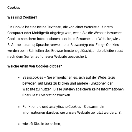
Cookies
Was sind Cookies?
Ein Cookie ist eine kleine Textdatei, die von einer Website auf Ihrem
Computer oder Mobilgerät abgelegt wird, wenn Sie die Website besuchen.
Cookies speichern Informationen aus Ihren Besuchen der Website, wie z.
B. Anmeldename, Sprache, verwendeter Browsertyp etc. Einige Cookies
werden beim Schließen des Browserfensters gelöscht, andere bleiben auch
nach dem Surfen auf unserer Website gespeichert.
Welche Arten von Cookies gibt es?
Basiscookies – Sie ermöglichen es, sich auf der Website zu
bewegen, auf Links zu klicken und andere Funktionen der
Website zu nutzen. Diese Dateien speichern keine Informationen
über Sie zu Marketingzwecken.
Funktionale und analytische Cookies - Sie sammeln
Informationen darüber, wie unsere Website genutzt wurde, z. B.:
wie oft Sie sie besuchen,