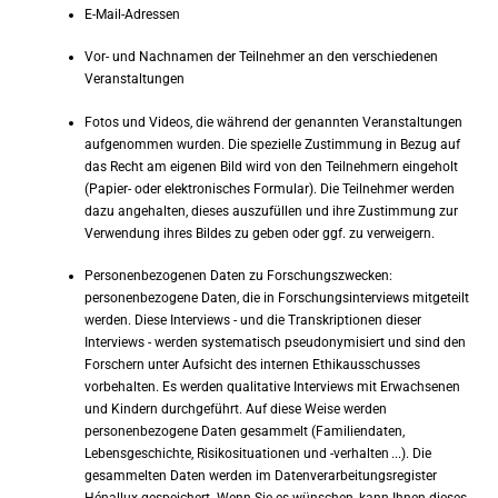
E-Mail-Adressen
Vor- und Nachnamen der Teilnehmer an den verschiedenen
Veranstaltungen
Fotos und Videos, die während der genannten Veranstaltungen
aufgenommen wurden. Die spezielle Zustimmung in Bezug auf
das Recht am eigenen Bild wird von den Teilnehmern eingeholt
(Papier- oder elektronisches Formular). Die Teilnehmer werden
dazu angehalten, dieses auszufüllen und ihre Zustimmung zur
Verwendung ihres Bildes zu geben oder ggf. zu verweigern.
Personenbezogenen Daten zu Forschungszwecken:
personenbezogene Daten, die in Forschungsinterviews mitgeteilt
werden. Diese Interviews - und die Transkriptionen dieser
Interviews - werden systematisch pseudonymisiert und sind den
Forschern unter Aufsicht des internen Ethikausschusses
vorbehalten. Es werden qualitative Interviews mit Erwachsenen
und Kindern durchgeführt. Auf diese Weise werden
personenbezogene Daten gesammelt (Familiendaten,
Lebensgeschichte, Risikosituationen und -verhalten ...). Die
gesammelten Daten werden im Datenverarbeitungsregister