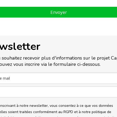
Envoyer
wsletter
 souhaitez recevoir plus d'informations sur le projet Cap
ouvez vous inscrire via le formulaire ci-dessous.
inscrivant à notre newsletter, vous consentez à ce que vos données
lles soient traitées conformément au RGPD et à notre politique de