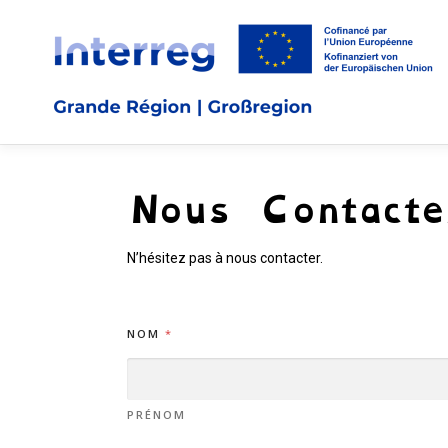
Nous Contacte
N’hésitez pas à nous contacter.
NOM
*
PRÉNOM
C