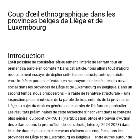
Coup d’œil ethnographique dans les
provinces belges de Liège et de
Luxembourg
Introduction
Est-il possible de considérer sérieusement l’intérêt de l’enfant tout en
prenant sa parole en compte ? Dans cet article, nous allons tout d’abord
modestement essayer de déplier cette tension structurante qui existe
entre intérêt et parole de l’enfant en s’appuyant sur les réalités du travail
social dans les provinces de Liège et de Luxembourg en Belgique. Dans un
second temps, nous proposerons – à l’aide de l’analyse structurale – une
inspection plus minutieuse de la parole de trois enfants de la province de
Liège au sujet du droit en général et des droits de l’enfant en particulier.
Les résultats préliminaires de cette recherche s’inscrivent dans le contexte
plus général du projet CAPACITI (PartiCipation, plAce et Pouvoir d’ACtion
des enfants dans la promoTion de leurs droits, Interreg, 2024-2028) dans
le cadre duquel plusieurs chercheurs réalisent des enquêtes dans les
provinces de Liège et de Luxembourg en Belgique – entre autres autour de