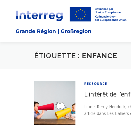
ÉTIQUETTE :
ENFANCE
RESSOURCE
L’intérêt de l’en
Lionel Remy-Hendrick, che
article dans Les Cahiers