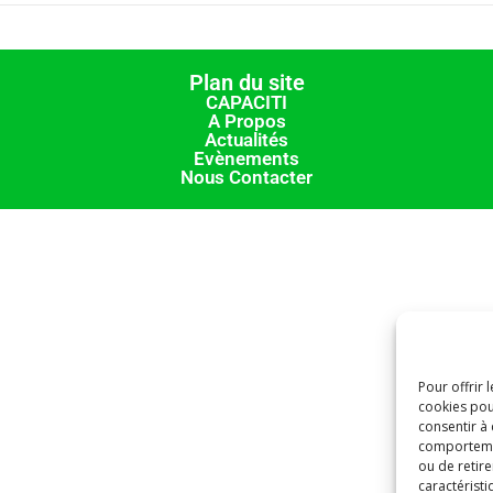
Plan du site
CAPACITI
A Propos
Actualités
Evènements
Nous Contacter
Pour offrir 
cookies pou
consentir à
comportement
ou de retire
caractéristi