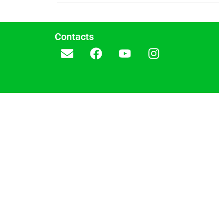
Contacts