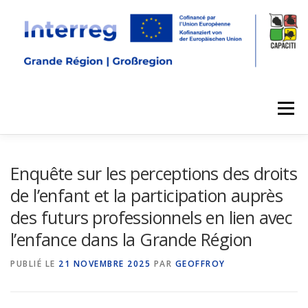
Menu
Enquête sur les perceptions des droits
de l’enfant et la participation auprès
des futurs professionnels en lien avec
l’enfance dans la Grande Région
PUBLIÉ LE
21 NOVEMBRE 2025
PAR
GEOFFROY