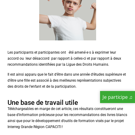
Les participants et participantes ont été amené·e·s à exprimer leur
accord ou
leur désaccord
par rapport à celles-ci et par rapport à deux
recommandations identifiées par la Ligue des Droits Humains.
Il est ainsi apparu que le fait d’être dans une année d’études supérieure et
d’être une fille est associé à des meilleures représentations subjectives
des droits de l’enfant et de la participation.
Je participe ♫
Une base de travail utile
Téléchargeables en marge de cet article, ces résultats constitueront une
base d’information précieuse pour les recommandations des livres blancs
ainsi que pour le développement d’outils de formation visés par le projet
Interreg Grande Région CAPACITI !