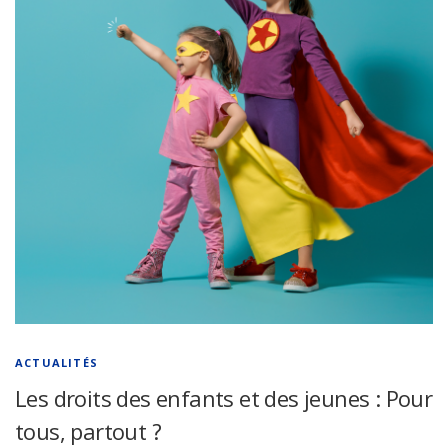
ACTUALITÉS
Les droits des enfants et des jeunes : Pour
tous, partout ?