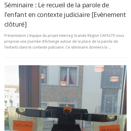
Séminaire : Le recueil de la parole de
l’enfant en contexte judiciaire [Evènement
clôturé]
Présentation L’équipe du projet Interreg Grande Région CAPACITI vous
propose une journée d’échange autour de la place de la parole de
l’enfants dans le contexte judiciaire. Ce séminaire donnera la …