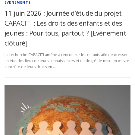
EVÈNEMENTS
11 juin 2026 : Journée d’étude du projet
CAPACITI : Les droits des enfants et des
jeunes : Pour tous, partout ? [Evènement
clôturé]
La recherche CAPACITI amène à rencontrer les enfants afin de dresser
un état des lieux de leurs connaissances et du degré de mise en œuvre
concrète de leurs droits en …