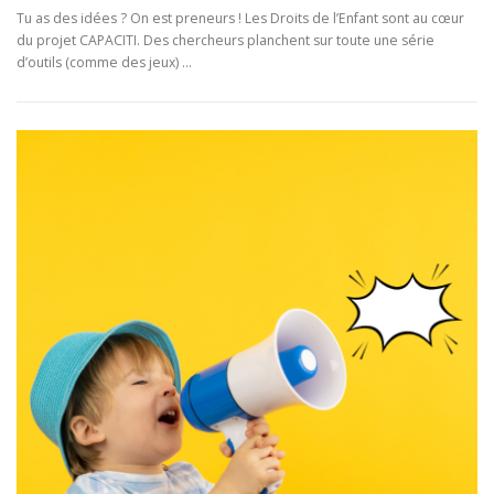
Tu as des idées ? On est preneurs ! Les Droits de l’Enfant sont au cœur
du projet CAPACITI. Des chercheurs planchent sur toute une série
d’outils (comme des jeux) …