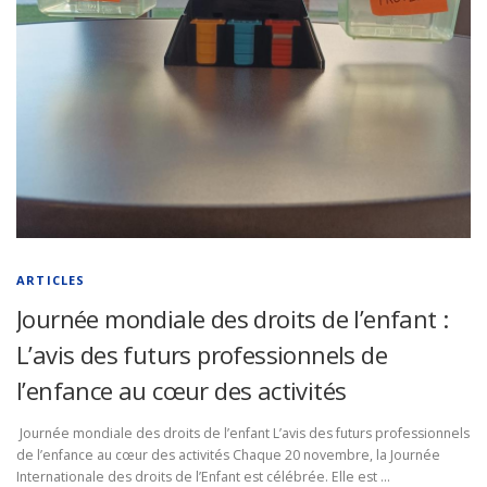
ARTICLES
Journée mondiale des droits de l’enfant :
L’avis des futurs professionnels de
l’enfance au cœur des activités
Journée mondiale des droits de l’enfant L’avis des futurs professionnels
de l’enfance au cœur des activités Chaque 20 novembre, la Journée
Internationale des droits de l’Enfant est célébrée. Elle est …