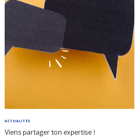
ACTUALITÉS
Viens partager ton expertise !