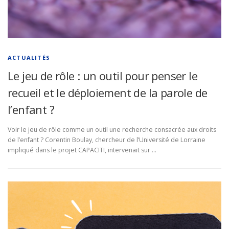
ACTUALITÉS
Le jeu de rôle : un outil pour penser le
recueil et le déploiement de la parole de
l’enfant ?
Voir le jeu de rôle comme un outil une recherche consacrée aux droits
de l’enfant ? Corentin Boulay, chercheur de l’Université de Lorraine
impliqué dans le projet CAPACITI, intervenait sur …