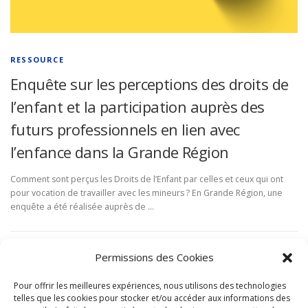
RESSOURCE
Enquête sur les perceptions des droits de
l’enfant et la participation auprès des
futurs professionnels en lien avec
l’enfance dans la Grande Région
Comment sont perçus les Droits de l’Enfant par celles et ceux qui ont
pour vocation de travailler avec les mineurs ? En Grande Région, une
enquête a été réalisée auprès de …
Permissions des Cookies
ARTICLES PLUS ANCIENS
Pour offrir les meilleures expériences, nous utilisons des technologies
telles que les cookies pour stocker et/ou accéder aux informations des