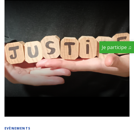
Je participe ♫
EVÈNEMENTS