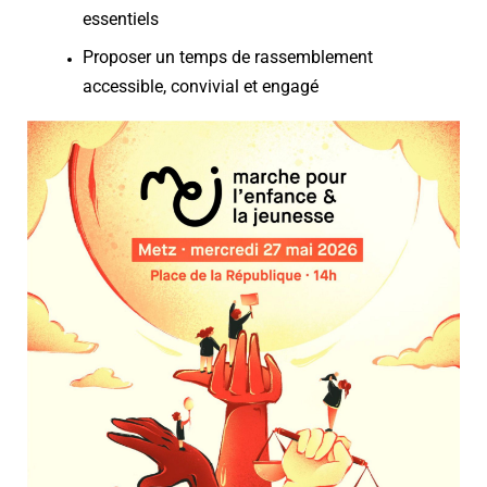
essentiels
Proposer un temps de rassemblement
accessible, convivial et engagé