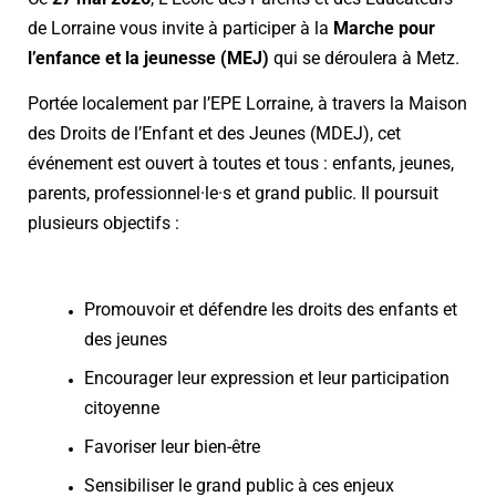
de Lorraine vous invite à participer à la
Marche pour
l’enfance et la jeunesse (MEJ)
qui se déroulera à Metz.
Portée localement par l’EPE Lorraine, à travers la Maison
des Droits de l’Enfant et des Jeunes (MDEJ), cet
événement est ouvert à toutes et tous : enfants, jeunes,
parents, professionnel·le·s et grand public. Il poursuit
plusieurs objectifs :
Promouvoir et défendre les droits des enfants et
des jeunes
Encourager leur expression et leur participation
citoyenne
Favoriser leur bien-être
Sensibiliser le grand public à ces enjeux