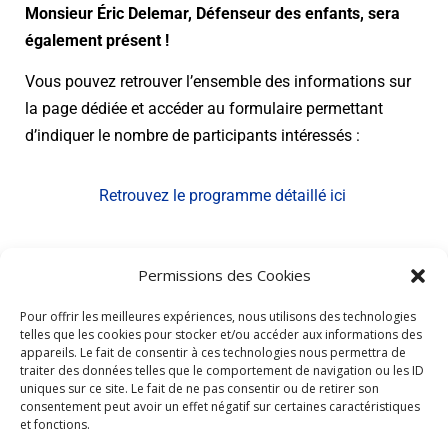
Monsieur Éric Delemar, Défenseur des enfants, sera
également présent !
Vous pouvez retrouver l’ensemble des informations sur
la page dédiée et accéder au formulaire permettant
d’indiquer le nombre de participants intéressés :
Retrouvez le programme détaillé ici
Permissions des Cookies
PUBLIÉ DANS
EVÈNEMENTS
Pour offrir les meilleures expériences, nous utilisons des technologies
telles que les cookies pour stocker et/ou accéder aux informations des
appareils. Le fait de consentir à ces technologies nous permettra de
traiter des données telles que le comportement de navigation ou les ID
uniques sur ce site. Le fait de ne pas consentir ou de retirer son
consentement peut avoir un effet négatif sur certaines caractéristiques
Contacts
et fonctions.