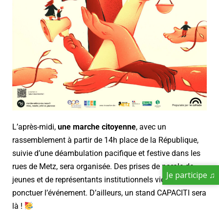
L’après-midi,
une marche citoyenne
, avec un
rassemblement à partir de 14h place de la République,
suivie d’une déambulation pacifique et festive dans les
rues de Metz, sera organisée. Des prises de parole de
Je participe ♫
jeunes et de représentants institutionnels viendront
ponctuer l’événement. D’ailleurs, un stand CAPACITI sera
là !